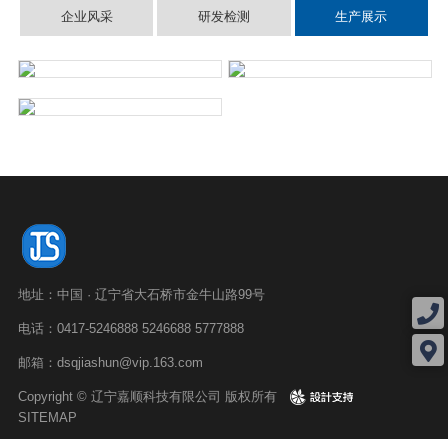
企业风采
研发检测
生产展示
地址：中国 · 辽宁省大石桥市金牛山路99号
电话：0417-5246888 5246688 5777888
邮箱：dsqjiashun@vip.163.com
Copyright © 辽宁嘉顺科技有限公司 版权所有
design
SITEMAP