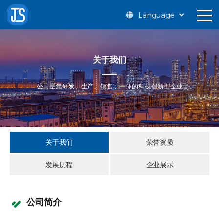
Language
关于我们
公司是集研发、生产、销售于一体的科技创新型企业
关于我们
荣誉资质
发展历程
企业展示
公司简介