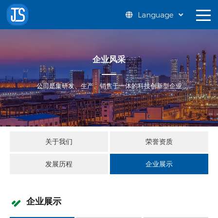
Language
企业风采
公司是集研发、生产、销售于一体的科技创新型企业
关于我们
荣誉资质
发展历程
企业展示
企业展示