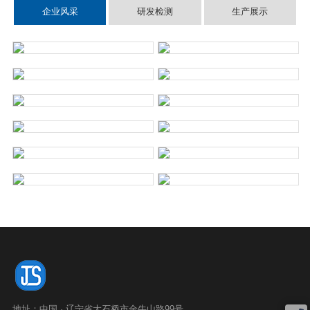
企业风采
研发检测
生产展示
地址：中国 · 辽宁省大石桥市金牛山路99号