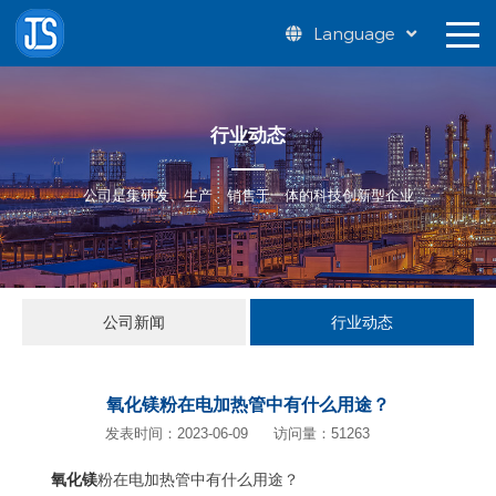
Language
行业动态
公司是集研发、生产、销售于一体的科技创新型企业
公司新闻
行业动态
氧化镁粉在电加热管中有什么用途？
发表时间：2023-06-09
访问量：51263
氧化镁
粉在电加热管中有什么用途？