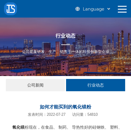
Language
行业动态
公司是集研发、生产、销售于一体的科技创新型企业
公司新闻
行业动态
如何才能买到的氧化镁粉
发表时间：2022-07-27
访问量：54810
氧化镁
粉现在，在食品、 制药、 导热性好的硅钢铁、 塑料、