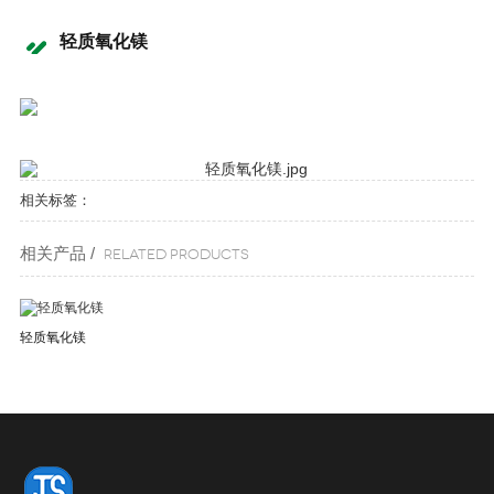
轻质氧化镁
相关标签：
相关产品 /
Related products
轻质氧化镁