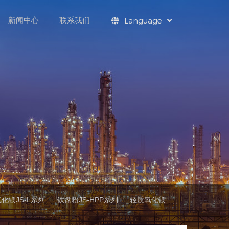
新闻中心
联系我们
Language
化镁JS-L系列
铁盘粉JS-HPP系列
轻质氧化镁