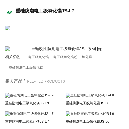
重硅防潮电工级氧化镁JS-L7
相关标签：
电工级氧化镁
电工级氧化镁粉
氧化镁
重硅防潮电工级氧化镁
相关产品 /
Related products
重硅防潮电工级氧化镁JS-L9
重硅防潮电工级氧化镁JS-L8
重硅防潮电工级氧化镁JS-L7
重硅防潮电工级氧化镁JS-L6