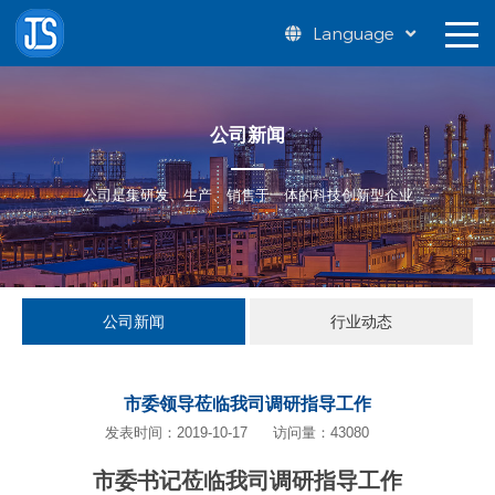
Language
公司新闻
公司是集研发、生产、销售于一体的科技创新型企业
公司新闻
行业动态
市委领导莅临我司调研指导工作
发表时间：2019-10-17
访问量：43080
市委书记莅临我司调研指导工作