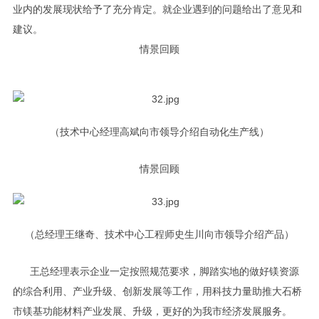
业内的发展现状给予了充分肯定。就企业遇到的问题给出了意见和
建议。
情景回顾
（技术中心经理高斌向市领导介绍自动化生产线）
情景回顾
（总经理王继奇、技术中心工程师史生川向市领导介绍产品）
王总经理表示企业一定按照规范要求，脚踏实地的做好镁资源
的综合利用、产业升级、创新发展等工作，用科技力量助推大石桥
市镁基功能材料产业发展、升级，更好的为我市经济发展服务。