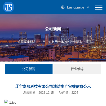
Language
公司新闻
公司是集研发、生产、销售于一体的科技创新型企业
公司新闻
行业动态
辽宁嘉顺科技有限公司清洁生产审核信息公示
发表时间：2025-12-15
访问量：2204