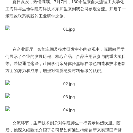
夏日炎炎，热情满满。7月7日，130余位来自大连理工大学化
工海洋与生命学院海洋技术系师生来到我公司参观交流。开启了一
场理论联系实践的工业研学之旅。
在企业展厅、智能车间及技术研发中心的参观中，嘉顺向同学
们展示了企业的发展历程、核心产品、产品应用及参与的重大项目
等。希望通过这些，让同学们亲身体验嘉顺在绿色制造和技术创新
方面的努力和成果，增强对镁质绝缘材料领域的认识。
交流环节，生产技术副总对学院师生一行表示热烈欢迎。随
后，他深入细致地介绍了公司是如何通过持续创新来实现国产替