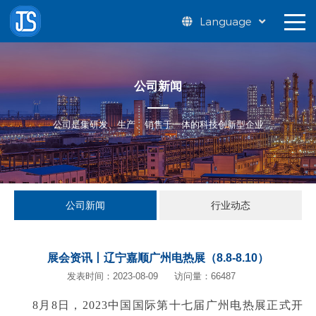
Language
公司新闻
公司是集研发、生产、销售于一体的科技创新型企业
公司新闻
行业动态
展会资讯丨辽宁嘉顺广州电热展（8.8-8.10）
发表时间：2023-08-09
访问量：66487
8月8日，2023中国国际第十七届广州电热展正式开