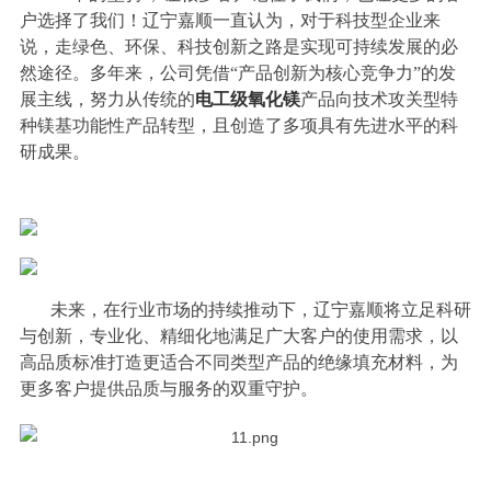
户选择了我们！辽宁嘉顺一直认为，对于科技型企业来
说，走绿色、环保、科技创新之路是实现可持续发展的必
然途径。多年来，公司凭借“产品创新为核心竞争力”的发
展主线，努力从传统的
电工级氧化镁
产品向技术攻关型特
种镁基功能性产品转型，且创造了多项具有先进水平的科
研成果。
未来，在行业市场的持续推动下，辽宁嘉顺将立足科研
与创新，专业化、精细化地满足广大客户的使用需求，以
高品质标准打造更适合不同类型产品的绝缘填充材料，为
更多客户提供品质与服务的双重守护。