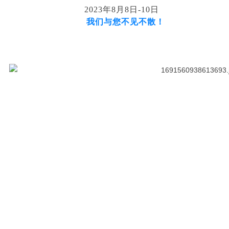
2023年8月8日-10日
我们与您不见不散！