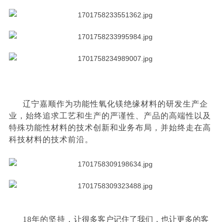
辽宁嘉顺作为功能性氧化镁绝缘材料的研发生产企
业，始终追求工艺和生产的严谨性、产品的高端性以及
特殊功能性材料的技术创新和业务布局，并始终走在高
科技材料的技术前沿。
18年的坚持，
让很多客户记住了我们，也让更多的客