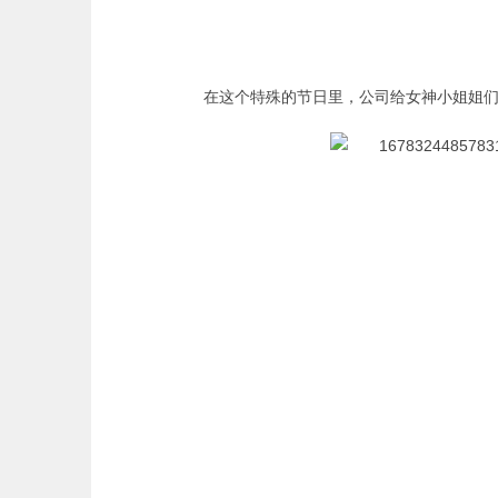
在这个特殊的节日里，公司给女神小姐姐