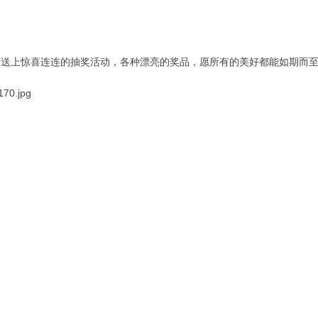
们送上惊喜连连的抽奖活动，各种漂亮的奖品，愿所有的美好都能如期而