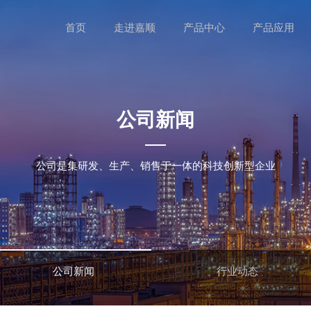
首页
走进嘉顺
产品中心
产品应用
公司新闻
公司是集研发、生产、销售于一体的科技创新型企业
公司新闻
行业动态