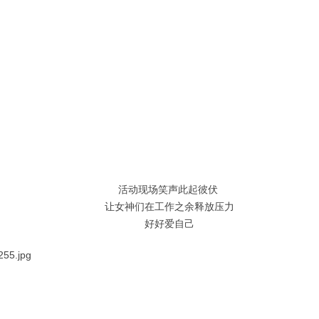
活动现场笑声此起彼伏
让女神们在工作之余释放压力
好好爱自己