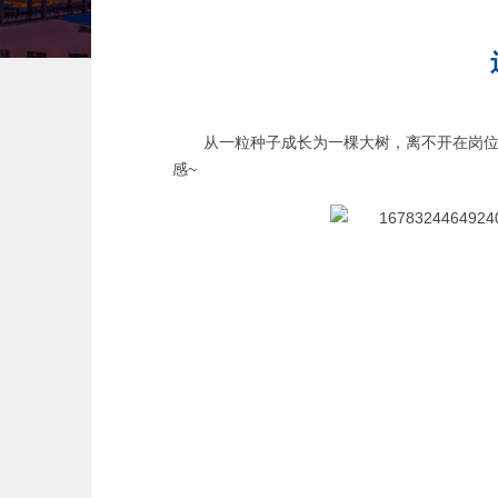
从一粒种子成长为一棵大树，离不开在岗位
感~