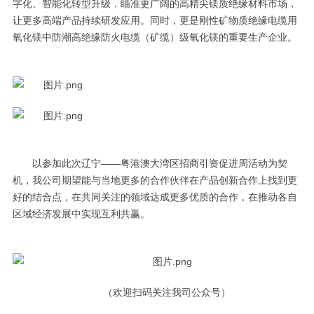
字化、智能化转型升级，瞄准更广阔的高精尖镁质绝缘材料市场，
让更多高端产品持续研发应用。同时，更是刚性矿物质绝缘电缆用
氧化镁中防潮高绝缘防火电缆（矿缆）级氧化镁的重要生产企业。
以参加此次辽宁——粤港澳大湾区招商引资促进周活动为契
机，我公司期望能与当地更多的合作伙伴在产品创新合作上找到更
好的结合点，在共同关注的领域达成更多优质的合作，在推动各自
区域经济发展中实现互利共赢。
（欢迎扫码关注我司公众号）