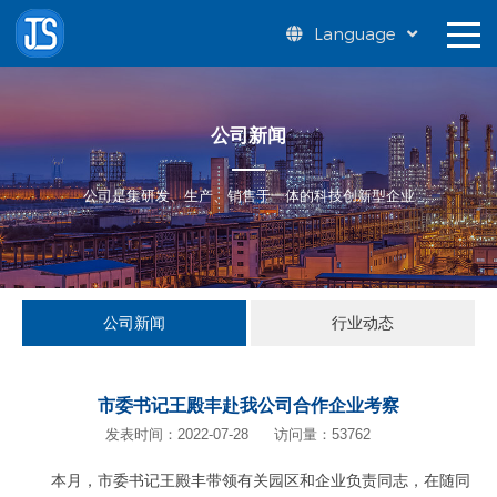
Language
公司新闻
公司是集研发、生产、销售于一体的科技创新型企业
公司新闻
行业动态
市委书记王殿丰赴我公司合作企业考察
发表时间：2022-07-28
访问量：53762
本月，市委书记王殿丰带领有关园区和企业负责同志，在随同