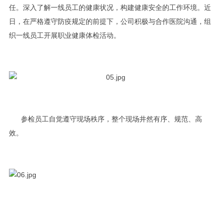
任。深入了解一线员工的健康状况，构建健康安全的工作环境。近
日，在严格遵守防疫规定的前提下，公司积极与合作医院沟通，组
织一线员工开展职业健康体检活动。
参检员工自觉遵守现场秩序，整个现场井然有序、规范、高
效。