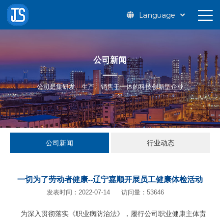
Language
公司新闻
公司是集研发、生产、销售于一体的科技创新型企业
公司新闻
行业动态
一切为了劳动者健康--辽宁嘉顺开展员工健康体检活动
发表时间：2022-07-14
访问量：53646
为深入贯彻落实《职业病防治法》，履行公司职业健康主体责