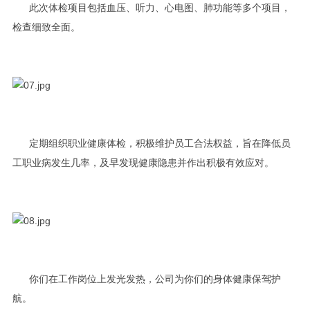
此次体检项目包括血压、听力、心电图、肺功能等多个项目，
检查细致全面。
定期组织职业健康体检，积极维护员工合法权益，旨在降低员
工职业病发生几率，及早发现健康隐患并作出积极有效应对。
你们在工作岗位上发光发热，公司为你们的身体健康保驾护
航。