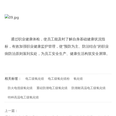
通过职业健康体检，使员工能及时了解自身基础健康状况指
标，有效加强职业健康监护管理，使“预防为主、防治结合”的职业
病防治原则落到实处，为员工安全生产、健康生活构筑安全屏障。
相关标签：
电工级氧化镁
电工级氧化镁粉
氧化镁
防火电缆级氧化镁
重硅防潮电工级氧化镁
防潮耐高温电工级氧化镁
特种高温电工级氧化镁
上一篇：