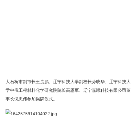
大石桥市副市长王贵鹏、辽宁科技大学副校长孙晓华、辽宁科技大
学中俄工程材料化学研究院院长高恩军、辽宁嘉顺科技有限公司董
事长倪忠伟参加揭牌仪式。