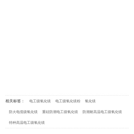
相关标签：
电工级氧化镁
电工级氧化镁粉
氧化镁
防火电缆级氧化镁
重硅防潮电工级氧化镁
防潮耐高温电工级氧化镁
特种高温电工级氧化镁