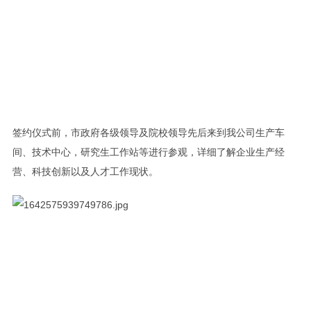
签约仪式前，市政府各级领导及院校领导先后来到我公司生产车
间、技术中心，研究生工作站等进行参观，详细了解企业生产经
营、科技创新以及人才工作现状。