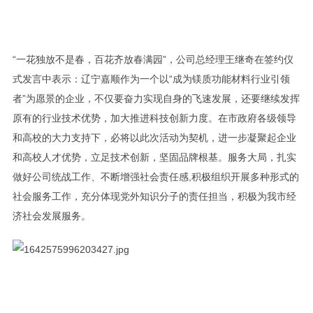
“一花独放不是春，百花齐放春满园”，公司总经理王继奇在签约仪
式发言中表示：辽宁嘉顺作为一个以“成为镁质功能材料行业引领
者”为愿景的企业，不仅要奋力实现自身的飞速发展，还要继续发挥
原有的行业技术优势，加大推进科技创新力度。在市政府各级领导
和高校的大力支持下，必将以此次活动为契机，进一步凝聚起企业
和高校人才优势，立足技术创新，坚固品牌根基。服务大局，扎实
做好公司统战工作、不断增强社会责任感,积极组织开展多种形式的
社会服务工作，充分体现党外知识分子的责任担当，积极为我市经
济社会发展服务。