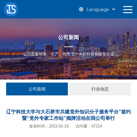
Language
公司新闻
公司是集研发、生产、销售于一体的科技创新型企业
公司新闻
行业动态
辽宁科技大学与大石桥市共建党外知识分子服务平台”签约
暨“党外专家工作站”揭牌活动在我公司举行
发表时间：2022-01-19
访问量：47214