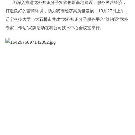
为深入推进党外知识分子实践创新基地建设，服务民营经济，
打造良好的营商环境，助力我市经济高质量发展，10月27日上午，
辽宁科技大学与大石桥市共建“党外知识分子服务平台”签约暨“党外
专家工作站”揭牌活动在我公司技术中心会议室举行。