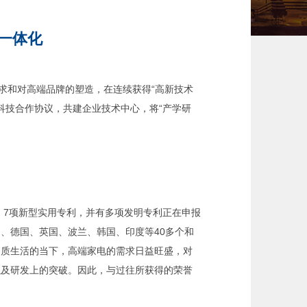
一体化
和对高端品牌的塑造，在连续获得“高新技术
订科技合作协议，共建企业技术中心，将“产学研
、7项新型实用专利，并有多项发明专利正在申报
、德国、英国、波兰、韩国、印度等40多个和
品质生活的当下，高端家电的需求日益旺盛，对
以及研发上的突破。因此，与过往所获得的荣誉