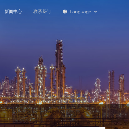
新闻中心
联系我们
Language