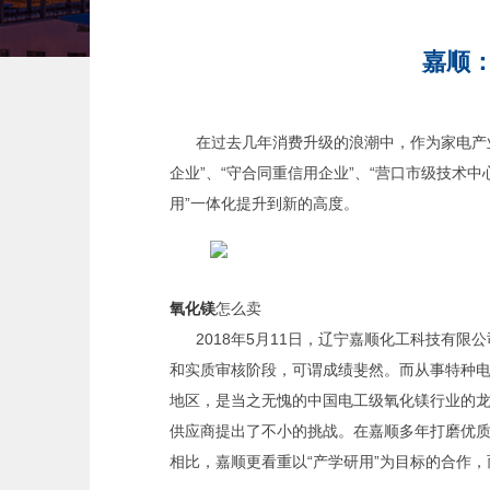
嘉顺
在过去几年消费升级的浪潮中，作为家电产业
企业”、“守合同重信用企业”、“营口市级技术
用”一体化提升到新的高度。
氧化镁
怎么卖
2018年5月11日，辽宁嘉顺化工科技有
和实质审核阶段，可谓成绩斐然。而从事特种电
地区，是当之无愧的中国电工级氧化镁行业的
供应商提出了不小的挑战。在嘉顺多年打磨优
相比，嘉顺更看重以“产学研用”为目标的合作