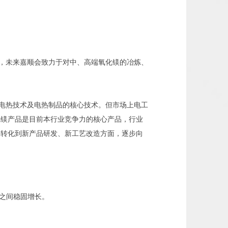
，未来嘉顺会致力于对中、高端氧化镁的冶炼、
电热技术及电热制品的核心技术。但市场上电工
化镁产品是目前本行业竞争力的核心产品，行业
果转化到新产品研发、新工艺改造方面，逐步向
%之间稳固增长。