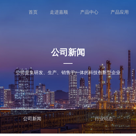
首页
走进嘉顺
产品中心
产品应用
公司新闻
公司是集研发、生产、销售于一体的科技创新型企业
公司新闻
行业动态