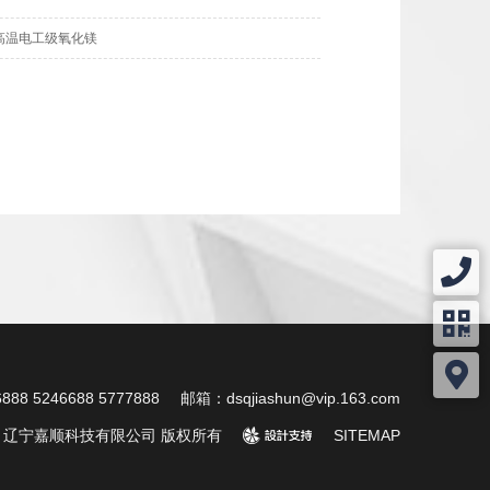
高温电工级氧化镁
88 5246688 5777888
邮箱：dsqjiashun@vip.163.com
ht © 辽宁嘉顺科技有限公司 版权所有
design
SITEMAP