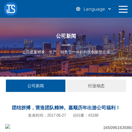
Language
公司新闻
公司是集研发、生产、销售于一体的科技创新型企业
公司新闻
行业动态
团结拼搏，营造团队精神。嘉顺历年出游公司福利！
发表时间：2017-06-27
访问量：43188