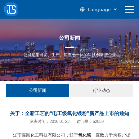
Language
公司新闻
公司是集研发、生产、销售于一体的科技创新型企业
公司新闻
行业动态
关于：全新工艺的“电工级氧化镁粉”新产品上市的通知
发表时间：2016-01-23
访问量：52059
辽宁嘉顺化工科技有限公司，辽宁
氧化镁
一直致力于为客户提